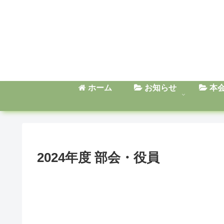
ホーム
お知らせ
本
2024年度 部会・役員