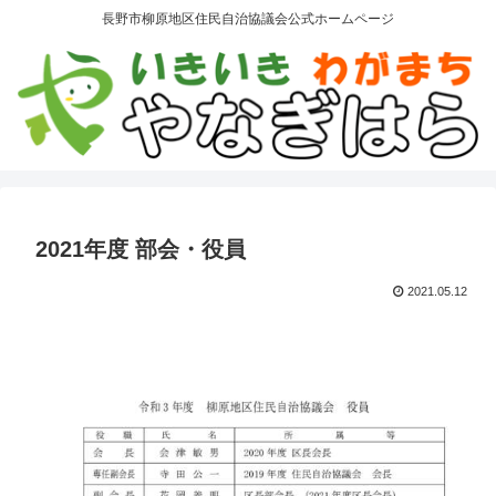
長野市柳原地区住民自治協議会公式ホームページ
2021年度 部会・役員
2021.05.12