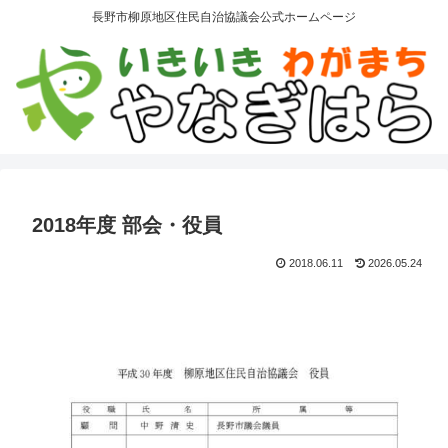
長野市柳原地区住民自治協議会公式ホームページ
2018年度 部会・役員
2018.06.11
2026.05.24